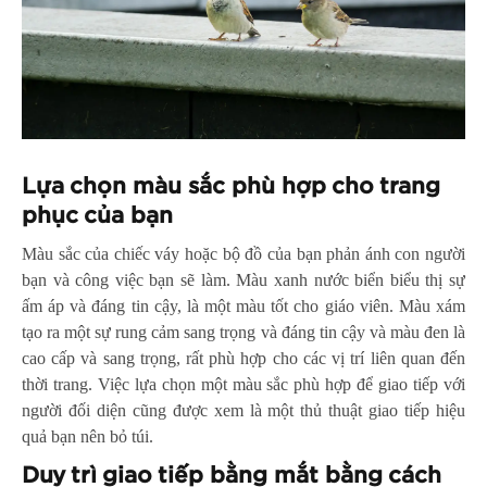
Lựa chọn màu sắc phù hợp cho trang
phục của bạn
Màu sắc của chiếc váy hoặc bộ đồ của bạn phản ánh con người
bạn và công việc bạn sẽ làm. Màu xanh nước biển biểu thị sự
ấm áp và đáng tin cậy, là một màu tốt cho giáo viên. Màu xám
tạo ra một sự rung cảm sang trọng và đáng tin cậy và màu đen là
cao cấp và sang trọng, rất phù hợp cho các vị trí liên quan đến
thời trang. Việc lựa chọn một màu sắc phù hợp để giao tiếp với
người đối diện cũng được xem là một thủ thuật giao tiếp hiệu
quả bạn nên bỏ túi.
Duy trì giao tiếp bằng mắt bằng cách