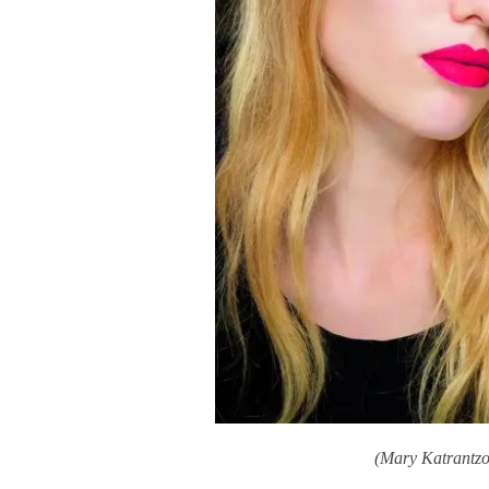
(Mary Katrantzo