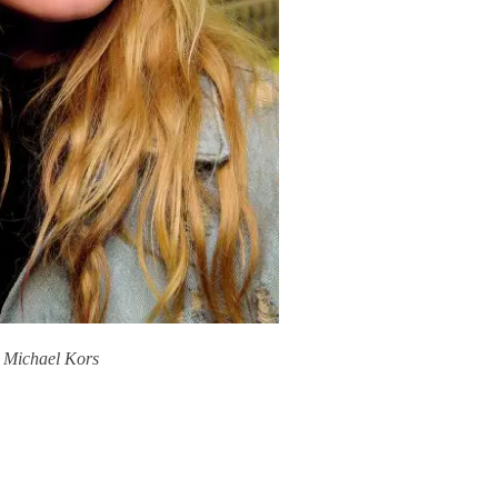
Michael Kors