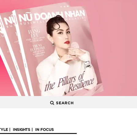
SEARCH
TYLE
INSIGHTS
IN FOCUS