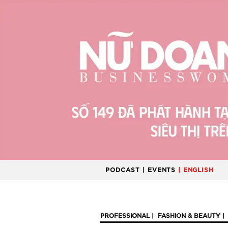
PODCAST
| EVENTS
| ENGLISH
PROFESSIONAL
FASHION & BEAUTY