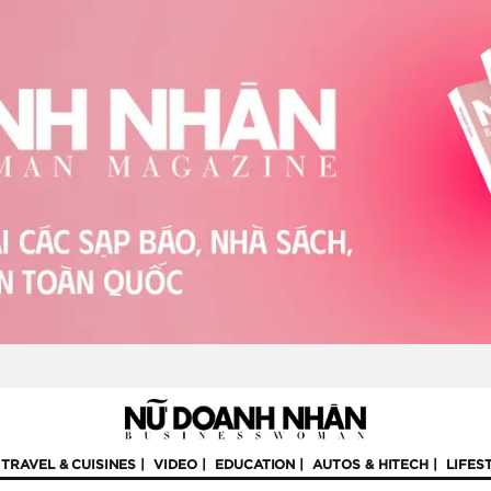
TRAVEL & CUISINES
VIDEO
EDUCATION
AUTOS & HITECH
LIFES