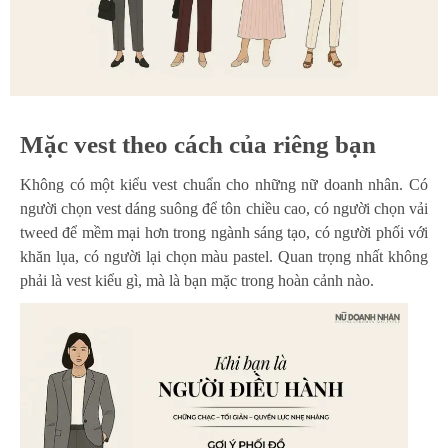
Mặc vest theo cách của riêng bạn
Không có một kiểu vest chuẩn cho những nữ doanh nhân. Có
người chọn vest dáng suông để tôn chiều cao, có người chọn vải
tweed để mềm mại hơn trong ngành sáng tạo, có người phối với
khăn lụa, có người lại chọn màu pastel. Quan trọng nhất không
phải là vest kiểu gì, mà là bạn mặc trong hoàn cảnh nào.