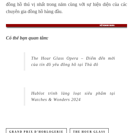
đồng hồ thú vị nhất trong năm cùng với sự hiện diện của các
chuyên gia đồng hồ hàng đầu.
Có thể bạn quan tâm:
The Hour Glass Opera – Điểm đến mới
của tín đồ yêu đồng hồ tại Thủ đô
Hublot trình làng loạt siêu phẩm tại
Watches & Wonders 2024
GRAND PRIX D’HORLOGERIE
THE HOUR GLASS