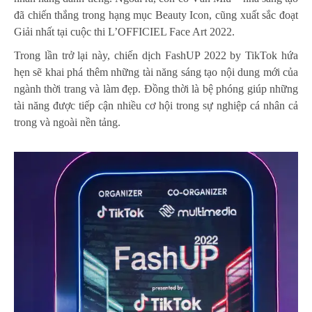
đã chiến thắng trong hạng mục Beauty Icon, cũng xuất sắc đoạt
Giải nhất tại cuộc thi L’OFFICIEL Face Art 2022.
Trong lần trở lại này, chiến dịch FashUP 2022 by TikTok hứa
hẹn sẽ khai phá thêm những tài năng sáng tạo nội dung mới của
ngành thời trang và làm đẹp. Đồng thời là bệ phóng giúp những
tài năng được tiếp cận nhiều cơ hội trong sự nghiệp cá nhân cả
trong và ngoài nền tảng.