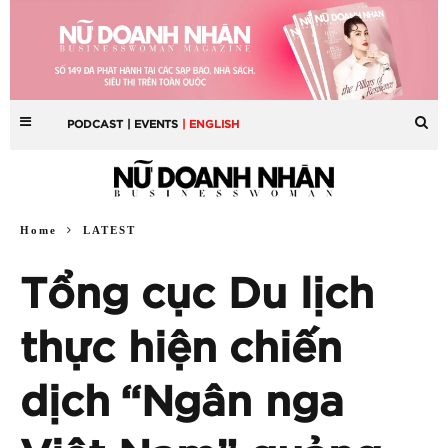
PODCAST
| EVENTS
| ENGLISH
Home
LATEST
Tổng cục Du lịch
thực hiện chiến
dịch “Ngân nga