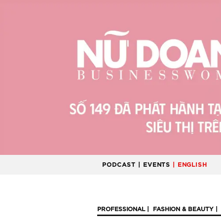
PODCAST
| EVENTS
| ENGLISH
PROFESSIONAL
FASHION & BEAUTY