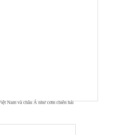
 Việt Nam và châu Á như cơm chiên hải