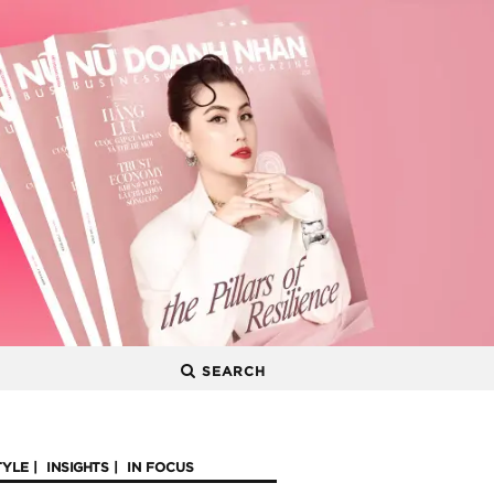
SEARCH
TYLE
INSIGHTS
IN FOCUS