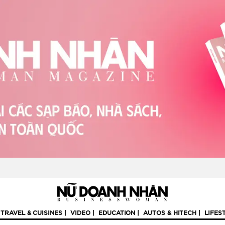
TRAVEL & CUISINES
VIDEO
EDUCATION
AUTOS & HITECH
LIFES