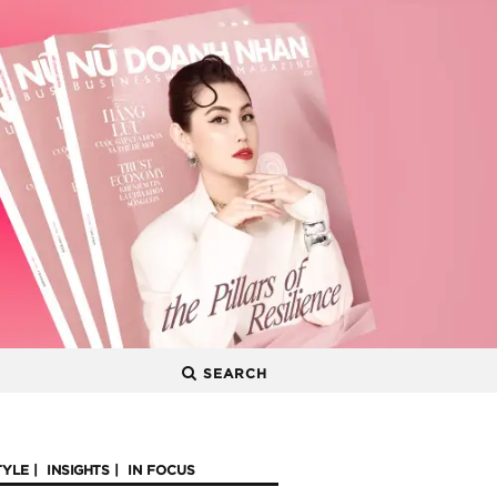
SEARCH
TYLE
INSIGHTS
IN FOCUS