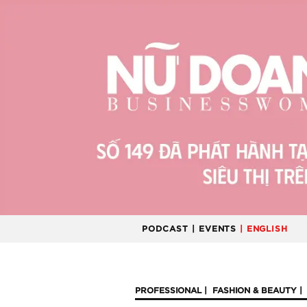
PODCAST
| EVENTS
| ENGLISH
PROFESSIONAL
FASHION & BEAUTY