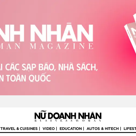
TRAVEL & CUISINES
VIDEO
EDUCATION
AUTOS & HITECH
LIFES