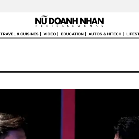
TRAVEL & CUISINES
VIDEO
EDUCATION
AUTOS & HITECH
LIFES