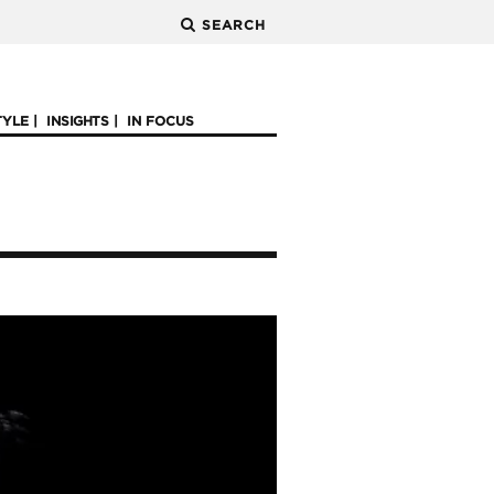
SEARCH
TYLE
INSIGHTS
IN FOCUS