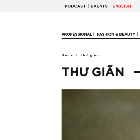
PODCAST
| EVENTS
| ENGLISH
PROFESSIONAL
FASHION & BEAUTY
Home
thư giãn
THƯ GIÃN