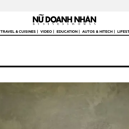
TRAVEL & CUISINES
VIDEO
EDUCATION
AUTOS & HITECH
LIFES