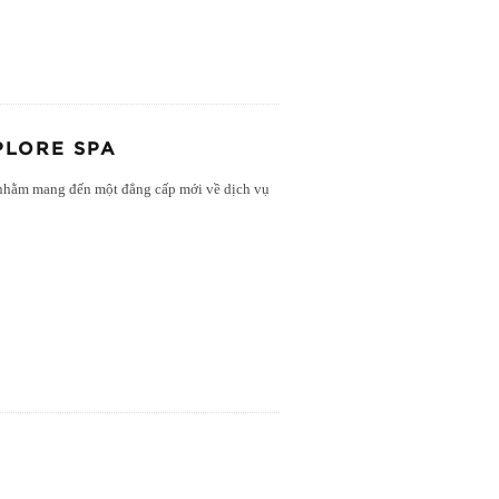
PLORE SPA
 nhằm mang đến một đẳng cấp mới về dịch vụ