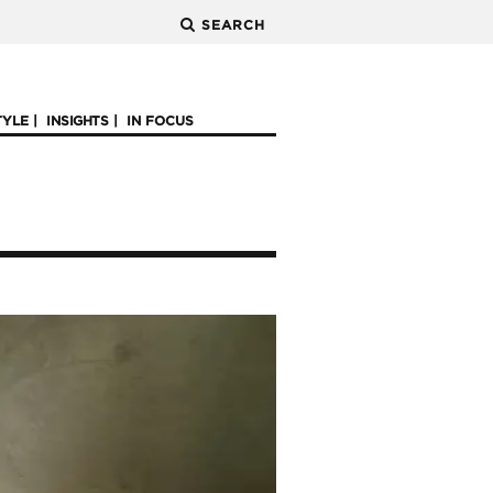
SEARCH
TYLE
INSIGHTS
IN FOCUS