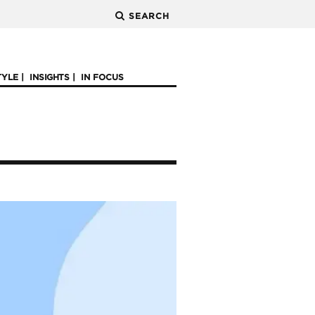
SEARCH
TYLE
INSIGHTS
IN FOCUS