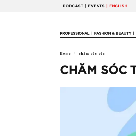
PODCAST
| EVENTS
| ENGLISH
PROFESSIONAL
FASHION & BEAUTY
Home
chăm sóc tóc
CHĂM SÓC 