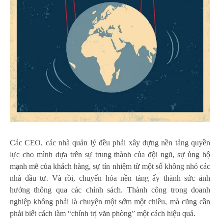
Các CEO, các nhà quản lý đều phải xây dựng nền tảng quyền
lực cho mình dựa trên sự trung thành của đội ngũ, sự ủng hộ
mạnh mẽ của khách hàng, sự tín nhiệm từ một số không nhỏ các
nhà đầu tư. Và rồi, chuyển hóa nền tảng ấy thành sức ảnh
hưởng thông qua các chính sách. Thành công trong doanh
nghiệp không phải là chuyện một sớm một chiều, mà cũng cần
phải biết cách làm “chính trị văn phòng” một cách hiệu quả.