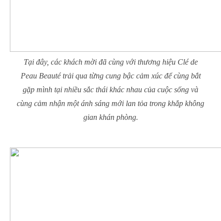
Tại đây, các khách mời đã cùng với thương hiệu Clé de
Peau Beauté trải qua từng cung bậc cảm xúc để cùng bắt
gặp mình tại nhiều sắc thái khác nhau của cuộc sống và
cùng cảm nhận một ánh sáng mới lan tỏa trong khắp không
gian khán phòng.