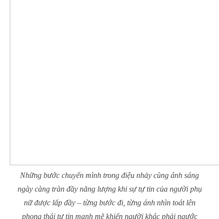
Những bước chuyển mình trong điệu nhảy cùng ánh sáng
ngày càng tràn đầy năng lượng khi sự tự tin của người phụ
nữ được lấp đầy – từng bước đi, từng ánh nhìn toát lên
phong thái tự tin mạnh mẽ khiến người khác phải ngước