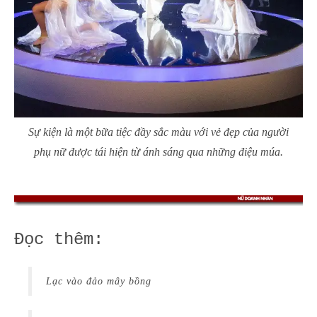
Sự kiện là một bữa tiệc đầy sắc màu với vẻ đẹp của người
phụ nữ được tái hiện từ ánh sáng qua những điệu múa.
Đọc thêm:
Lạc vào đảo mây bồng