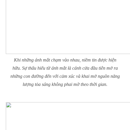
Khi những ánh mắt chạm vào nhau, niềm tin được hiện
hữu. Sự thấu hiểu từ ánh mắt là cánh cửa đầu tiên mở ra
những con đường đến với cảm xúc và khai mở nguồn năng
lượng tỏa sáng không phai mờ theo thời gian.