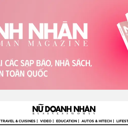
TRAVEL & CUISINES
VIDEO
EDUCATION
AUTOS & HITECH
LIFES