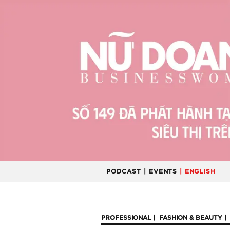
PODCAST
| EVENTS
| ENGLISH
PROFESSIONAL
FASHION & BEAUTY