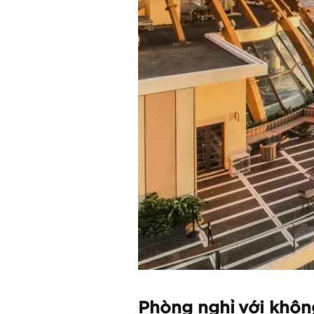
Phòng nghỉ với khôn