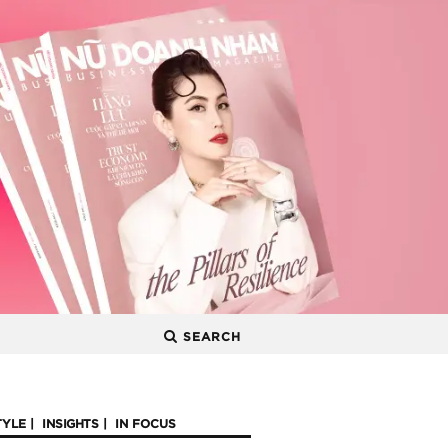
SEARCH
TYLE
INSIGHTS
IN FOCUS