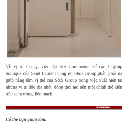
Về vị trí địa lý, việc đặt SIS Continental kế cận flagship
boutique của Saint Laurent cũng do S&S Group phân phối đã
giúp nâng tầm vị thế của S&S Group trong việc xuất hiện tại
những vị trí đắc địa nhất, đồng thời tạo nên một chỉnh thể kiến
trúc sang trọng, liền mạch.
Có thể bạn quan tâm: