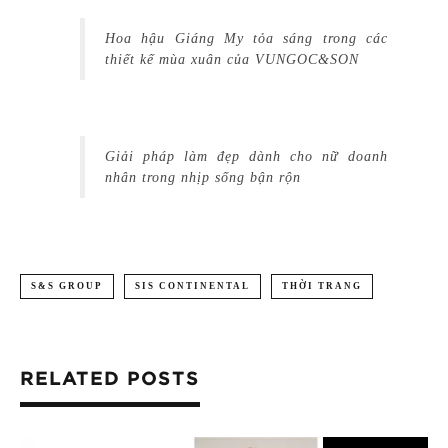
Hoa hậu Giáng My tỏa sáng trong các
thiết kế mùa xuân của VUNGOC&SON
Giải pháp làm đẹp dành cho nữ doanh
nhân trong nhịp sống bận rộn
S&S GROUP
SIS CONTINENTAL
THỜI TRANG
RELATED POSTS