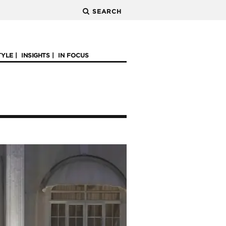
SEARCH
TYLE
INSIGHTS
IN FOCUS