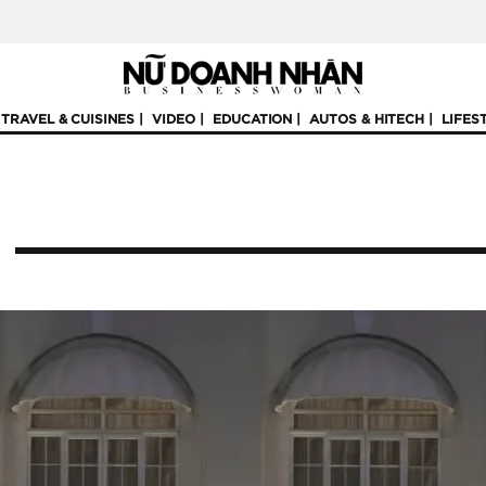
TRAVEL & CUISINES
VIDEO
EDUCATION
AUTOS & HITECH
LIFES