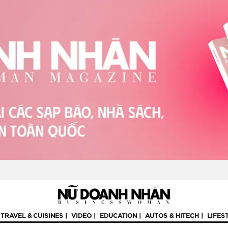
TRAVEL & CUISINES
VIDEO
EDUCATION
AUTOS & HITECH
LIFES