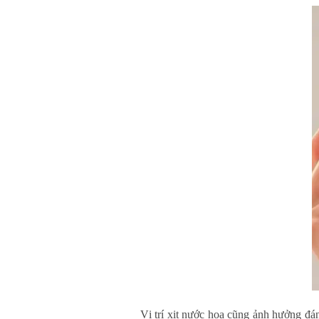
Vị trí xịt nước hoa cũng ảnh hưởng đá