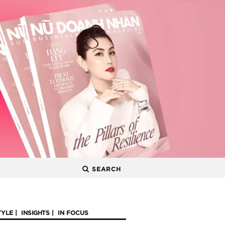
SEARCH
TYLE
INSIGHTS
IN FOCUS