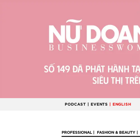
PODCAST
| EVENTS
| ENGLISH
PROFESSIONAL
FASHION & BEAUTY