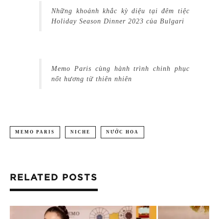
Những khoảnh khắc kỳ diệu tại đêm tiệc
Holiday Season Dinner 2023 của Bulgari
Memo Paris cùng hành trình chinh phục
nốt hương từ thiên nhiên
MEMO PARIS
NICHE
NƯỚC HOA
RELATED POSTS