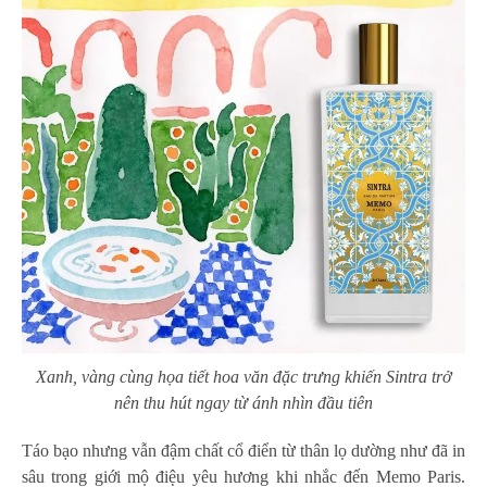
Xanh, vàng cùng họa tiết hoa văn đặc trưng khiến Sintra trở
nên thu hút ngay từ ánh nhìn đầu tiên
Táo bạo nhưng vẫn đậm chất cổ điển từ thân lọ dường như đã in
sâu trong giới mộ điệu yêu hương khi nhắc đến Memo Paris.