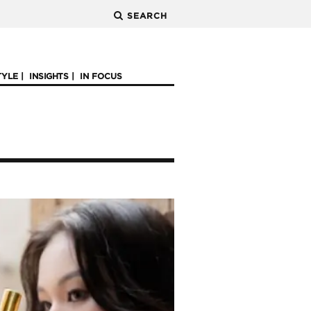
SEARCH
TYLE
INSIGHTS
IN FOCUS