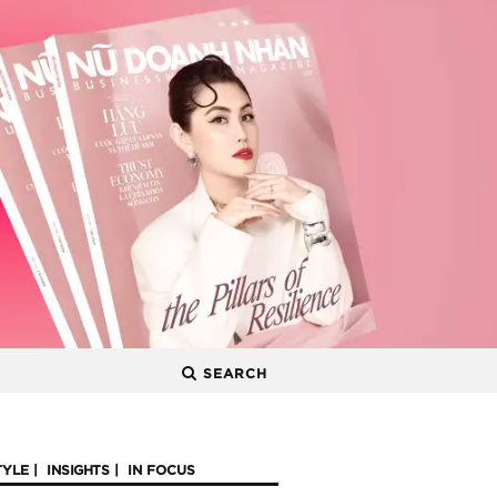
SEARCH
TYLE
INSIGHTS
IN FOCUS