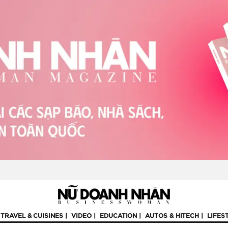
TRAVEL & CUISINES
VIDEO
EDUCATION
AUTOS & HITECH
LIFES