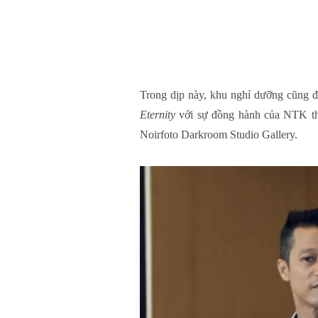
Trong dịp này, khu nghỉ dưỡng cũng đ
Eternity
với sự đồng hành của NTK th
Noirfoto Darkroom Studio Gallery.