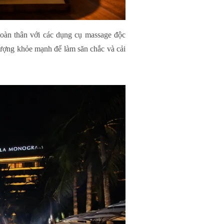
toàn thân với các dụng cụ massage độc
lượng khỏe mạnh để làm săn chắc và cải