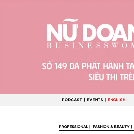
PODCAST
| EVENTS
| ENGLISH
PROFESSIONAL
FASHION & BEAUTY