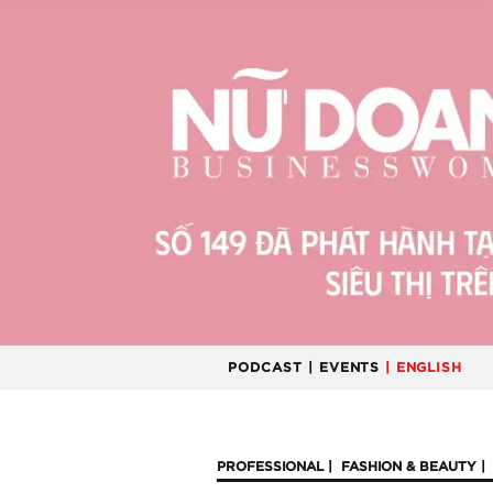
PODCAST
| EVENTS
| ENGLISH
PROFESSIONAL
FASHION & BEAUTY