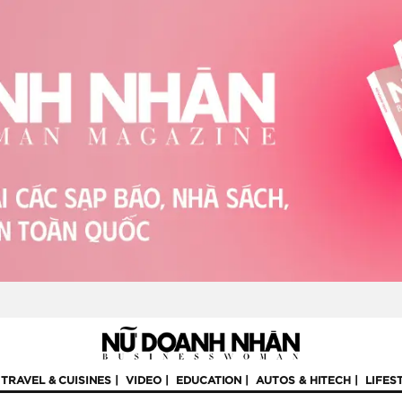
TRAVEL & CUISINES
VIDEO
EDUCATION
AUTOS & HITECH
LIFES