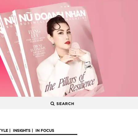
SEARCH
TYLE
INSIGHTS
IN FOCUS