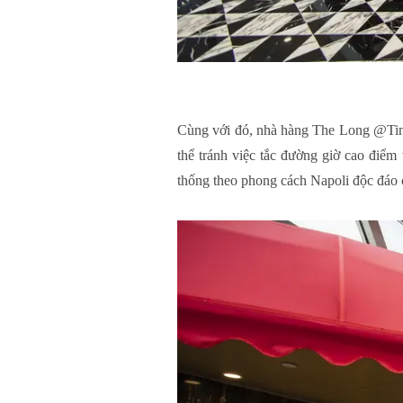
Cùng với đó, nhà hàng The Long @Time
thể tránh việc tắc đường giờ cao điểm
thống theo phong cách Napoli độc đáo