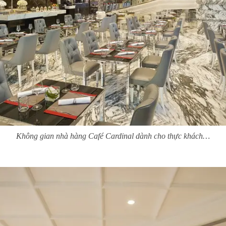
Không gian nhà hàng Café Cardinal dành cho thực khách…