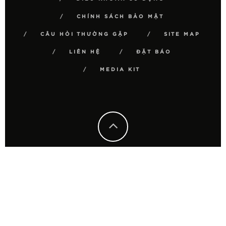
CHÍNH SÁCH BẢO MẬT
CÂU HỎI THƯỜNG GẶP
SITE MAP
LIÊN HỆ
ĐẶT BÁO
MEDIA KIT