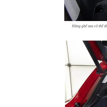
Hàng ghế sau có thể di