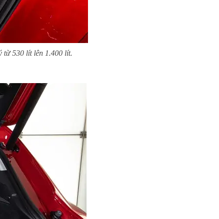
 530 lít lên 1.400 lít.