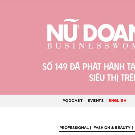
PODCAST
| EVENTS
| ENGLISH
PROFESSIONAL
FASHION & BEAUTY