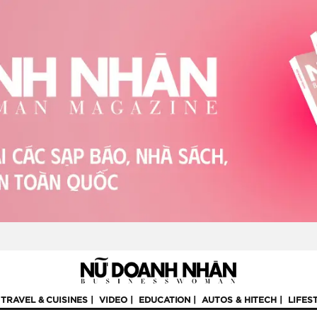
TRAVEL & CUISINES
VIDEO
EDUCATION
AUTOS & HITECH
LIFES