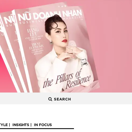
SEARCH
TYLE
INSIGHTS
IN FOCUS