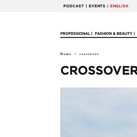
PODCAST
| EVENTS
| ENGLISH
PROFESSIONAL
FASHION & BEAUTY
Home
crossover
CROSSOVE