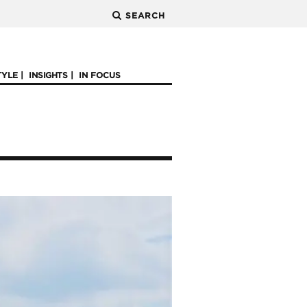
SEARCH
TYLE
INSIGHTS
IN FOCUS