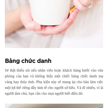
Bảng chức danh
Sẽ thật thiếu sót nếu nhân viên hoặc khách hàng bước vào văn
phòng của bạn và không thấy một chiếc bảng chức danh mạ
vàng hay thủy tinh. Phụ kiện này sẽ mang lại cho bàn làm việc
một lợi thế riêng đầy tinh tế cho người sở hữu. Và dĩ nhiên, vì là
người làm chủ, bạn cần cho mọi người biết điều đó.