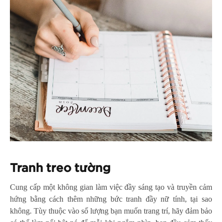
Tranh treo tường
Cung cấp một không gian làm việc đầy sáng tạo và truyền cảm
hứng bằng cách thêm những bức tranh đầy nữ tính, tại sao
không. Tùy thuộc vào số lượng bạn muốn trang trí, hãy đảm bảo