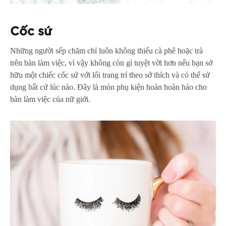
Cốc sứ
Những người sếp chăm chỉ luôn không thiếu cà phê hoặc trà
trên bàn làm việc, vì vậy không còn gì tuyệt vời hơn nếu bạn sở
hữu một chiếc cốc sứ với lối trang trí theo sở thích và có thể sử
dụng bất cứ lúc nào. Đây là món phụ kiện hoàn hoàn hảo cho
bàn làm việc của nữ giới.