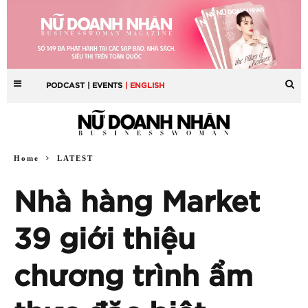
PODCAST
| EVENTS
| ENGLISH
Home
LATEST
Nhà hàng Market
39 giới thiệu
chương trình ẩm