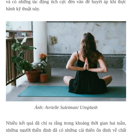
và có những tác động tích cực đến vấn đề huyết áp khi thực
hành kỹ thuật này.
Ảnh: Avrielle Suleiman/ Unsplash
Nhiều kết quả đã chỉ ra rằng trong khoảng thời gian hai tuần,
những người thiền định đã có những cải thiện ổn định về chất