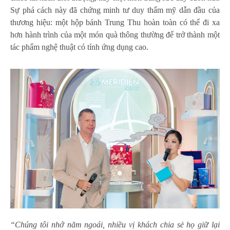
Sự phá cách này đã chứng minh tư duy thẩm mỹ dẫn đầu của
thương hiệu: một hộp bánh Trung Thu hoàn toàn có thể đi xa
hơn hành trình của một món quà thông thường để trở thành một
tác phẩm nghệ thuật có tính ứng dụng cao.
“Chúng tôi nhớ năm ngoái, nhiều vị khách chia sẻ họ giữ lại