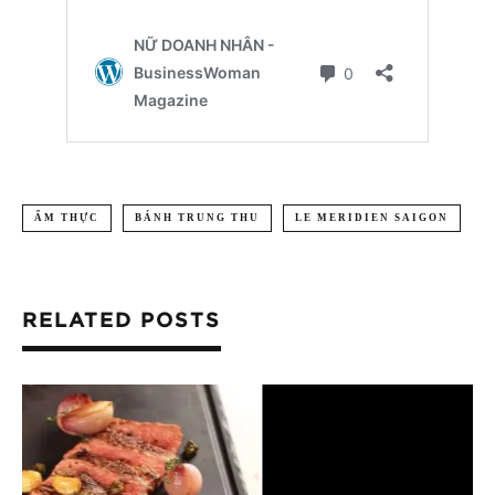
ẨM THỰC
BÁNH TRUNG THU
LE MERIDIEN SAIGON
RELATED POSTS