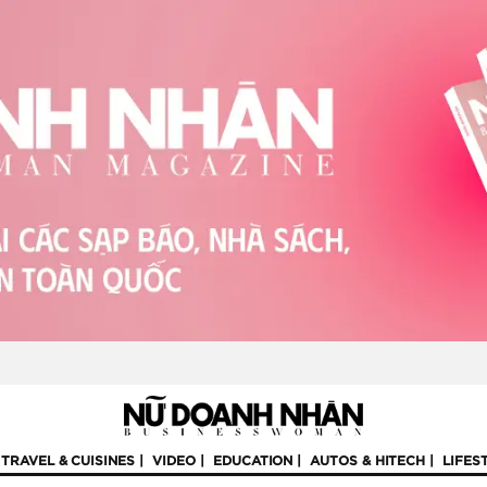
TRAVEL & CUISINES
VIDEO
EDUCATION
AUTOS & HITECH
LIFES