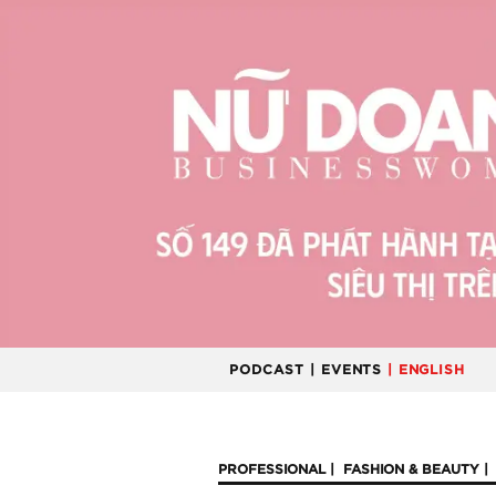
PODCAST
| EVENTS
| ENGLISH
PROFESSIONAL
FASHION & BEAUTY