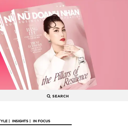
SEARCH
TYLE
INSIGHTS
IN FOCUS