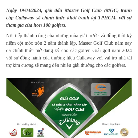
Ngày 19/04/2024, giải đấu Master Golf Club (MGC) tranh
cúp Callaway sẽ chính thức khởi tranh tại TPHCM, với sự
tham gia của hơn 100 golfers.
Nối tiếp thành công của những mùa giải trước và đồng thời kỷ
niệm cột mốc tròn 2 năm thành lập, Master Golf Club năm nay
đã chính thức mở đăng ký cho các golfer. Giải golf năm 2024
với sự đồng hành của thương hiệu Callaway với vai trò nhà tài
trợ kim cương sẽ mang đến nhiều giải thưởng cho các golfers.