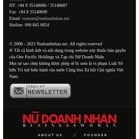
ĐT: +84 8 35140686 / 35140687
Fax: +84 8 35140699
Email:
toasoan@nudoanhnhan.net
Hotline: 090 845 0854
© 2008 - 2023 Nudoanhnhan.net. All rights reserved
® Tất cả hình ảnh và nội dung trong website này thuộc bản quyền
của One Pacific Holdings và Tạp chí Nữ Doanh Nhân.
Mọi sự sao chép không được phép sẽ bị xem là vi phạm Luật Sở
hữu Trí tuệ hiện hành của nước Cộng hòa Xã hội Chủ nghĩa Việt
Nam.
ABOUT US
FOUNDER