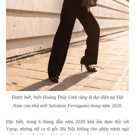
Được biết, hiện Hoàng Thùy Linh cũng là đại diện tại Việt
Nam của nhà mốt Salvatore Ferragamo trong năm 2020.
Đặc biệt, trong 6 tháng đầu năm 2020 khá ẩm đạm đối với
Vpop, nhưng nữ ca sĩ gốc Hà Nội không cho phép mình ngủ