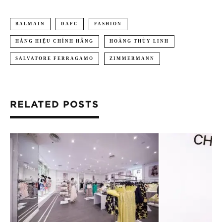
BALMAIN
DAFC
FASHION
HÀNG HIỆU CHÍNH HÃNG
HOÀNG THÙY LINH
SALVATORE FERRAGAMO
ZIMMERMANN
RELATED POSTS