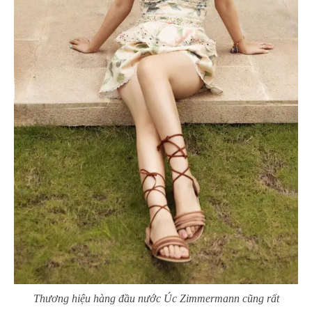
Thương hiệu hàng đầu nước Úc Zimmermann cũng rất