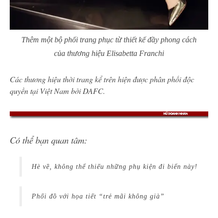
Thêm một bộ phối trang phục từ thiết kế đầy phong cách
của thương hiệu Elisabetta Franchi
Các thương hiệu thời trang kể trên hiện được phân phối độc
quyền tại Việt Nam bởi DAFC.
Có thể bạn quan tâm:
Hè về, không thể thiếu những phụ kiện đi biển này!
Phối đồ với họa tiết “trẻ mãi không già”