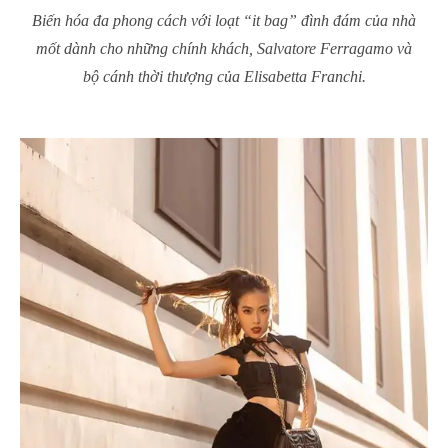
Biến hóa đa phong cách với loạt “it bag” đình đám của nhà
mốt dành cho những chính khách, Salvatore Ferragamo và
bộ cánh thời thượng của Elisabetta Franchi.