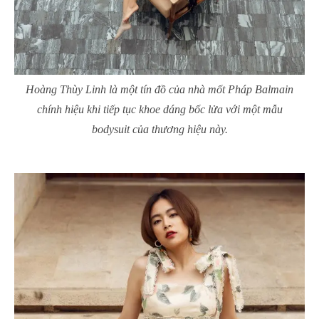
Hoàng Thùy Linh là một tín đồ của nhà mốt Pháp Balmain
chính hiệu khi tiếp tục khoe dáng bốc lửa với một mẫu
bodysuit của thương hiệu này.