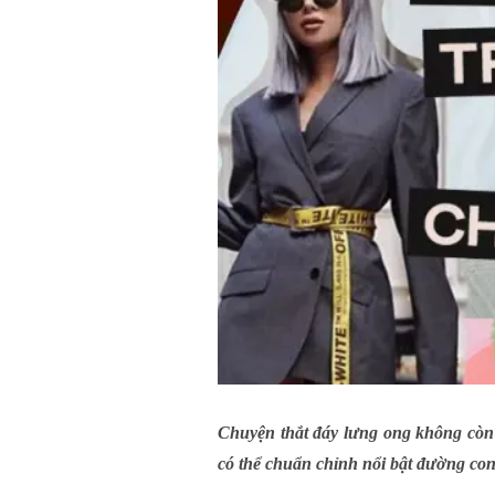
Chuyện thắt đáy lưng ong không còn 
có thể chuẩn chỉnh nổi bật đường con