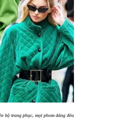
rên bộ trang phục, mọi phom dáng đều