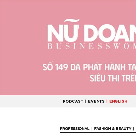
PODCAST
| EVENTS
| ENGLISH
PROFESSIONAL
FASHION & BEAUTY