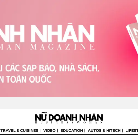
TRAVEL & CUISINES
VIDEO
EDUCATION
AUTOS & HITECH
LIFES