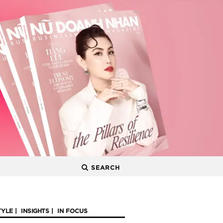
SEARCH
TYLE
INSIGHTS
IN FOCUS