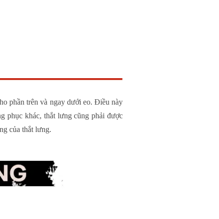
cho phần trên và ngay dưới eo. Điều này
ng phục khác, thắt lưng cũng phải được
ng của thắt lưng.