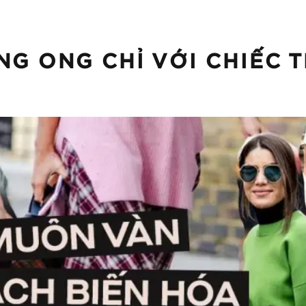
NG ONG CHỈ VỚI CHIẾC 