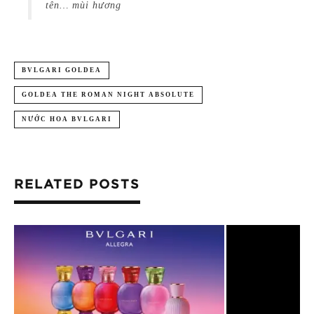
tên… mùi hương
BVLGARI GOLDEA
GOLDEA THE ROMAN NIGHT ABSOLUTE
NƯỚC HOA BVLGARI
RELATED POSTS