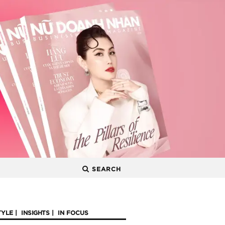
SEARCH
TYLE
INSIGHTS
IN FOCUS