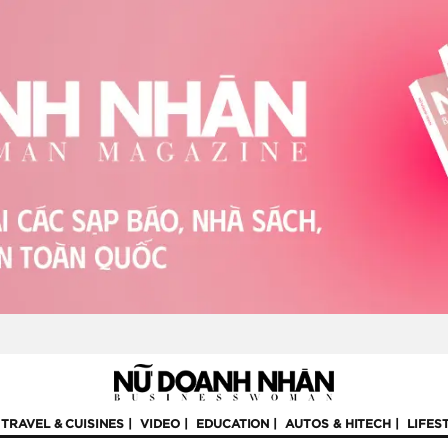
TRAVEL & CUISINES
VIDEO
EDUCATION
AUTOS & HITECH
LIFES