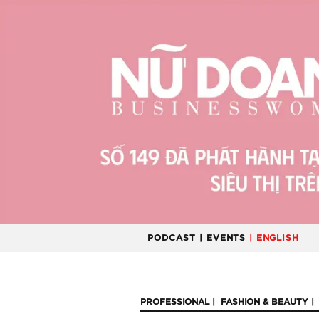
PODCAST
| EVENTS
| ENGLISH
PROFESSIONAL
FASHION & BEAUTY