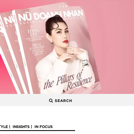
SEARCH
TYLE
INSIGHTS
IN FOCUS