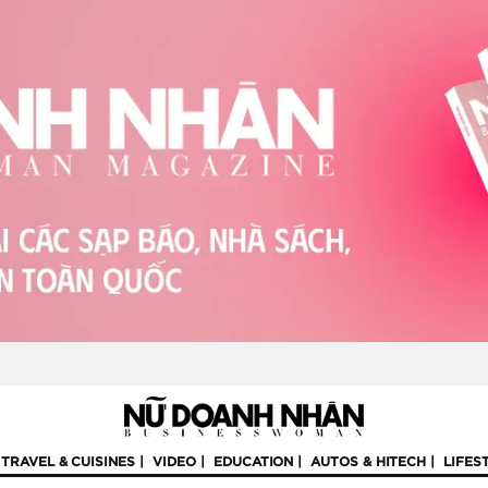
TRAVEL & CUISINES
VIDEO
EDUCATION
AUTOS & HITECH
LIFES