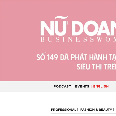
PODCAST
| EVENTS
| ENGLISH
PROFESSIONAL
FASHION & BEAUTY