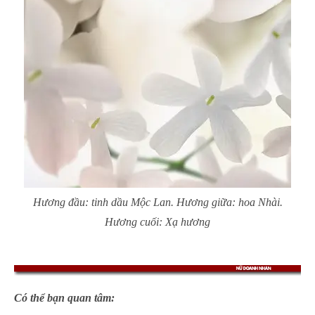
Hương đầu: tinh dầu Mộc Lan. Hương giữa: hoa Nhài.
Hương cuối: Xạ hương
Có thể bạn quan tâm: