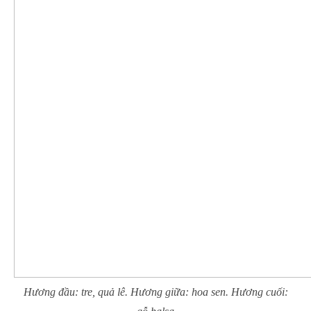
Hương đầu: tre, quả lê. Hương giữa: hoa sen. Hương cuối: