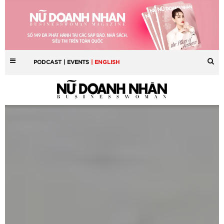
PODCAST
| EVENTS
| ENGLISH