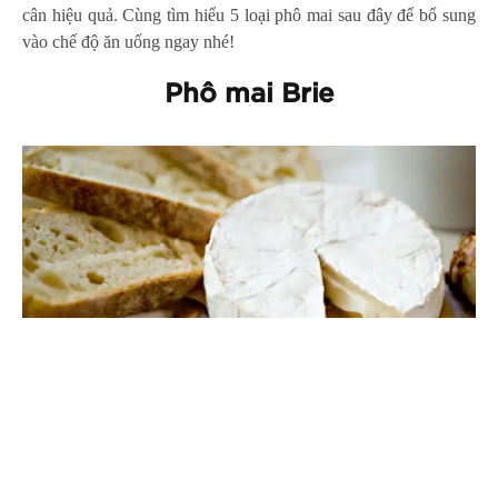
cân hiệu quả. Cùng tìm hiểu 5 loại phô mai sau đây để bổ sung
vào chế độ ăn uống ngay nhé!
Phô mai Brie