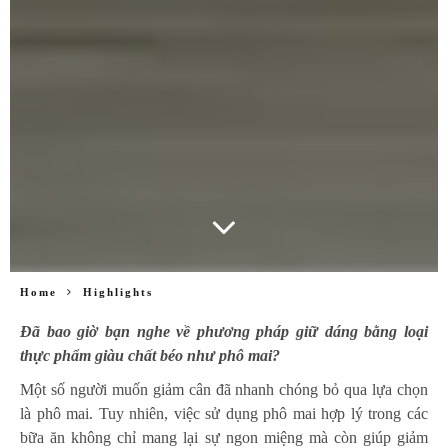
Home
Highlights
Đã bao giờ bạn nghe về phương pháp giữ dáng bằng loại
thực phẩm giàu chất béo như phô mai?
Một số người muốn giảm cân đã nhanh chóng bỏ qua lựa chọn
là phô mai. Tuy nhiên, việc sử dụng phô mai hợp lý trong các
bữa ăn không chỉ mang lại sự ngon miệng mà còn giúp giảm