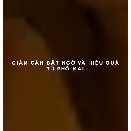
GIẢM CÂN BẤT NGỜ VÀ HIỆU QUẢ
TỪ PHÔ MAI