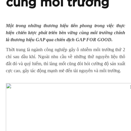
cùng môi trường
Một trong những thương hiệu tiên phong trong việc thực
hiện chiến lược phát triển bền vững cùng môi trường chính
là thương hiệu GAP qua chiến dịch GAP FOR GOOD.
Thời trang là ngành công nghiệp gây ô nhiễm môi trường thứ 2
chỉ sau dầu khí. Ngoài nhu cầu về những thứ nguyên liệu thô
đắt đỏ và quý hiếm, thì làng mốt cũng đòi hỏi cường độ sản xuất
cực cao, gây tác động mạnh mẽ đến tài nguyên và môi trường.