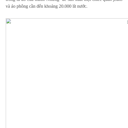
và áo phông cần đến khoảng 20.000 lít nước.