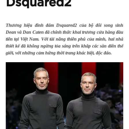
Dsquared2
Thương hiệu đình đám Dsquared2 của bộ đôi song sinh
Dean và Dan Caten đã chính thức khai trương cửa hàng đầu
tiên tại Việt Nam. Với tài năng thiên phú của mình, hai nhà
thiết kế đã không ngừng tỏa sáng trên khắp các sàn diễn thế
giới, với những cảm hứng thời trang khác biệt, độc đáo.