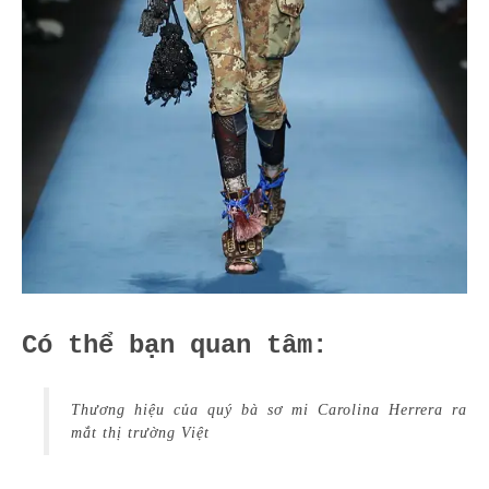
Có thể bạn quan tâm:
Thương hiệu của quý bà sơ mi Carolina Herrera ra
mắt thị trường Việt