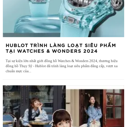
HUBLOT TRÌNH LÀNG LOẠT SIÊU PHẨM
TẠI WATCHES & WONDERS 2024
Tại sự kiện lớn nhất giới đồng hồ Watches & Wonders 2024, thương hiệu
đồng hồ Thụy Sỹ - Hublot đã trình làng loạt siêu phẩm đẳng cấp, vượt xa
chuẩn mực của
...