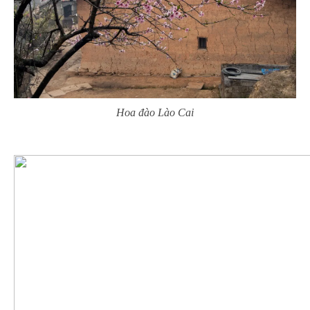
Hoa đào Lào Cai