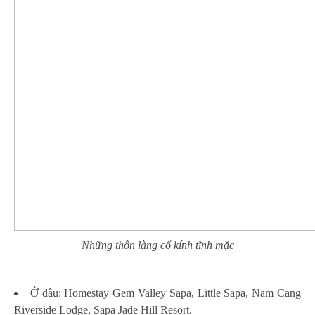
Những thôn làng cổ kính tĩnh mặc
Ở đâu: Homestay Gem Valley Sapa, Little Sapa, Nam Cang
Riverside Lodge, Sapa Jade Hill Resort.