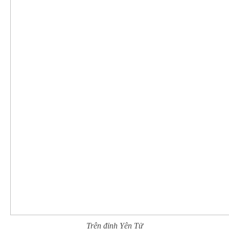
Trên đỉnh Yên Tử