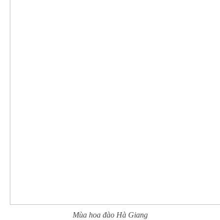
Mùa hoa đào Hà Giang