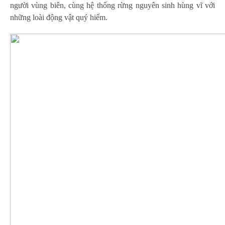
người vùng biên, cùng hệ thống rừng nguyên sinh hùng vĩ với
những loài động vật quý hiếm.