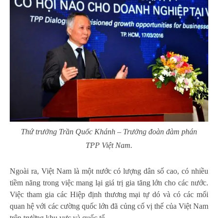
Thứ trưởng Trần Quốc Khánh – Trưởng đoàn đàm phán
TPP Việt Nam.
Ngoài ra, Việt Nam là một nước có lượng dân số cao, có nhiều
tiềm năng trong việc mang lại giá trị gia tăng lớn cho các nước.
Việc tham gia các Hiệp định thương mại tự dó và có các mối
quan hệ với các cường quốc lớn đã củng cố vị thế của Việt Nam
trên trường khu vực và quốc tế.