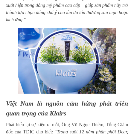
xuất hiện trong dòng mỹ phẩm cao cấp – giúp sản phẩm này trở
thành lựa chọn đáng chú ý cho làn da tổn thương sau mụn hoặc
kích ứng.
”
Việt Nam là nguồn cảm hứng phát triển
quan trọng của Klairs
Phát biểu tại sự kiện ra mắt, Ông Vũ Ngọc Thiêm, Tổng Giám
đốc của TDIC cho biết: “
Trong suốt 12 năm phân phối Dear,