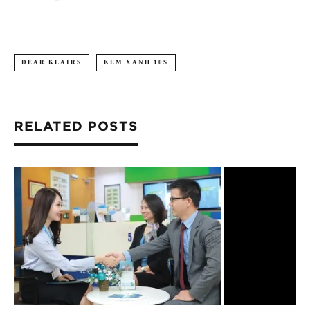
DEAR KLAIRS
KEM XANH 10S
RELATED POSTS