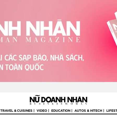
TRAVEL & CUISINES
VIDEO
EDUCATION
AUTOS & HITECH
LIFES