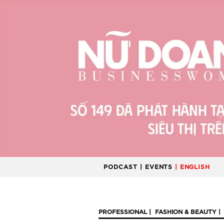
PODCAST
| EVENTS
| ENGLISH
PROFESSIONAL
FASHION & BEAUTY