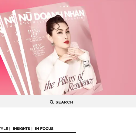
SEARCH
TYLE
INSIGHTS
IN FOCUS