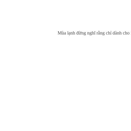
Mùa lạnh đừng nghĩ rằng chỉ dành cho