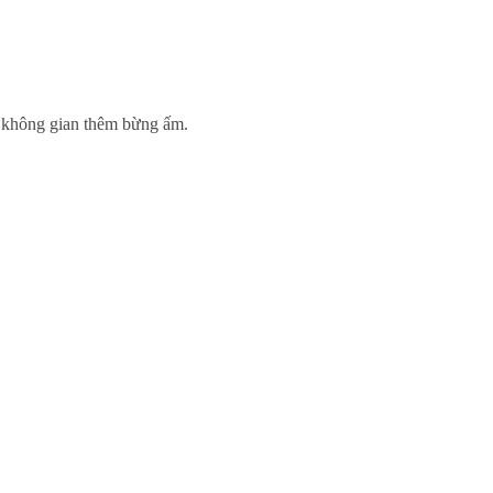
 không gian thêm bừng ấm.