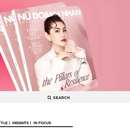
SEARCH
TYLE
INSIGHTS
IN FOCUS