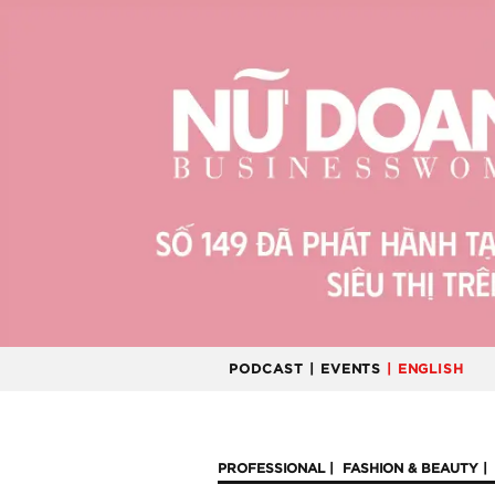
PODCAST
| EVENTS
| ENGLISH
PROFESSIONAL
FASHION & BEAUTY