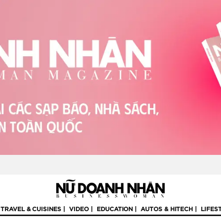
TRAVEL & CUISINES
VIDEO
EDUCATION
AUTOS & HITECH
LIFES