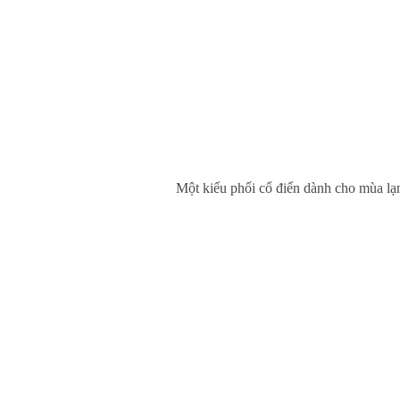
Một kiểu phối cổ điển dành cho mùa lạn