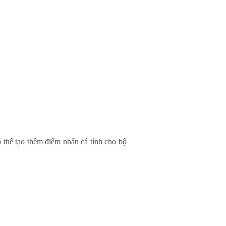
 thể tạo thêm điểm nhấn cá tính cho bộ