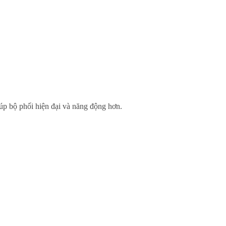
iúp bộ phối hiện đại và năng động hơn.