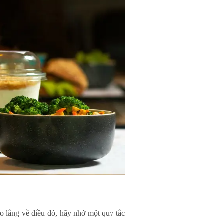
o lắng về điều đó, hãy nhớ một quy tắc