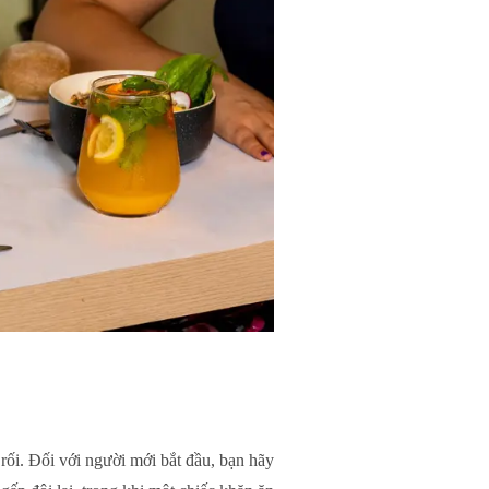
 rối. Đối với người mới bắt đầu, bạn hãy