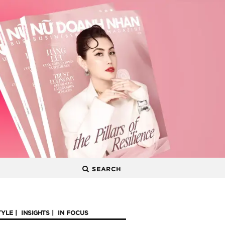
SEARCH
TYLE
INSIGHTS
IN FOCUS