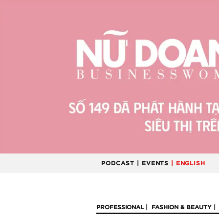
PODCAST
| EVENTS
| ENGLISH
PROFESSIONAL
FASHION & BEAUTY