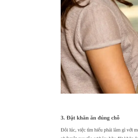
3. Đặt khăn ăn đúng chỗ
Đôi lúc, việc tìm hiểu phải làm gì với 