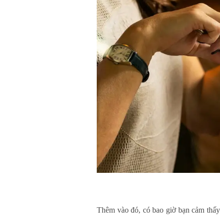
Thêm vào đó, có bao giờ bạn cảm thấy 