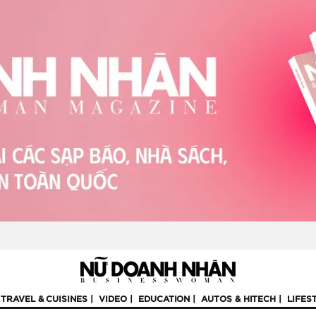
TRAVEL & CUISINES
VIDEO
EDUCATION
AUTOS & HITECH
LIFES