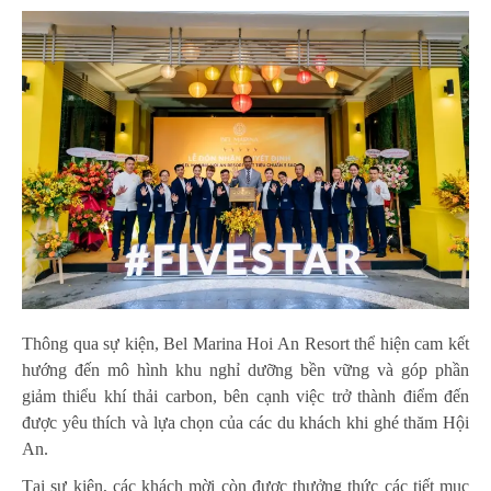
Thông qua sự kiện, Bel Marina Hoi An Resort thể hiện cam kết
hướng đến mô hình khu nghỉ dưỡng bền vững và góp phần
giảm thiểu khí thải carbon, bên cạnh việc trở thành điểm đến
được yêu thích và lựa chọn của các du khách khi ghé thăm Hội
An.
Tại sự kiện, các khách mời còn được thưởng thức các tiết mục