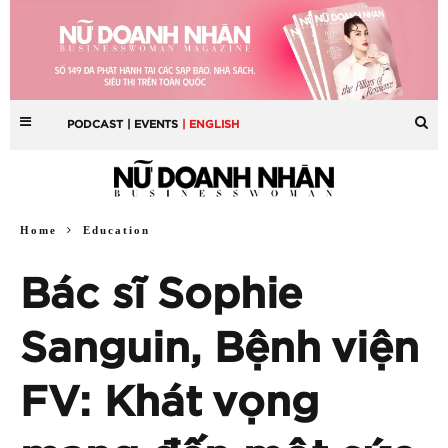
PODCAST
| EVENTS
| ENGLISH
Home
Education
Bác sĩ Sophie
Sanguin, Bệnh viện
FV: Khát vọng