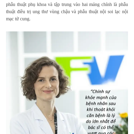
phẫu thuật phụ khoa và tập trung vào hai mảng chính là phẫu
thuật điều trị ung thư vùng chậu và phẫu thuật nội soi lạc nội
mạc tử cung.