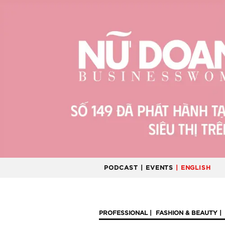
PODCAST
| EVENTS
| ENGLISH
PROFESSIONAL
FASHION & BEAUTY