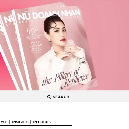
SEARCH
TYLE
INSIGHTS
IN FOCUS