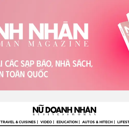
TRAVEL & CUISINES
VIDEO
EDUCATION
AUTOS & HITECH
LIFES