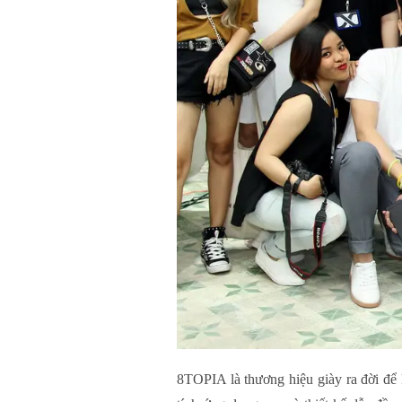
8TOPIA là thương hiệu giày ra đời để 