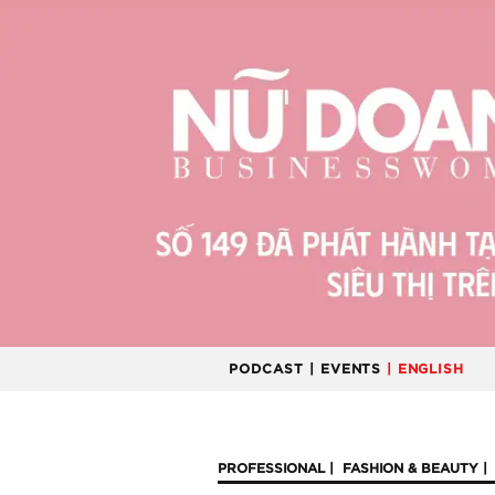
PODCAST
| EVENTS
| ENGLISH
PROFESSIONAL
FASHION & BEAUTY