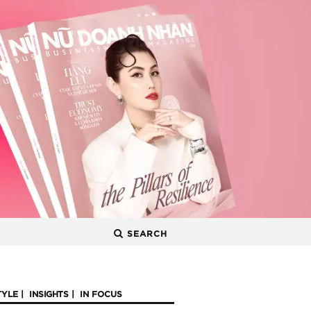
SEARCH
TYLE
INSIGHTS
IN FOCUS