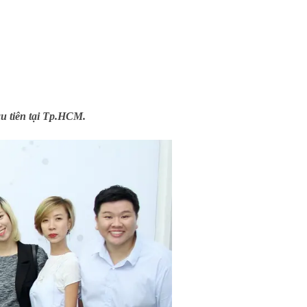
u tiên tại Tp.HCM.