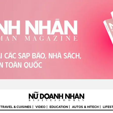
TRAVEL & CUISINES
VIDEO
EDUCATION
AUTOS & HITECH
LIFES