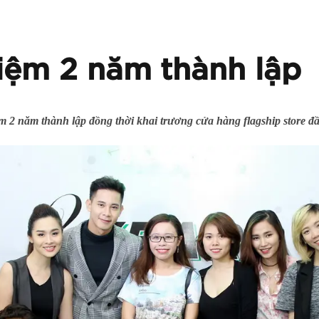
iệm 2 năm thành lập
 2 năm thành lập đồng thời khai trương cửa hàng flagship store đầ