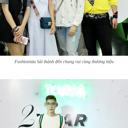
Fashionista Sài thành đến chung vui cùng thương hiệu